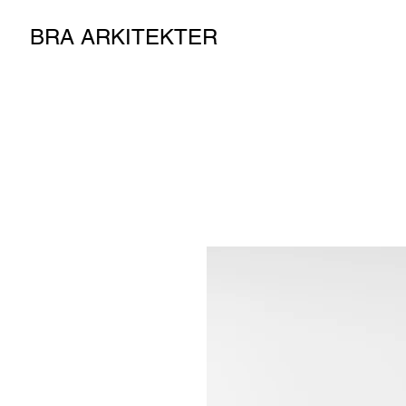
BRA ARKITEKTER