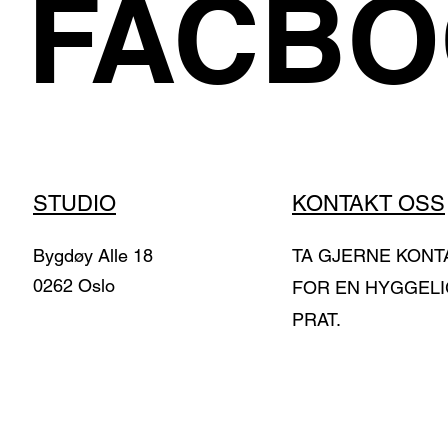
FACB
STUDIO
KONTAKT OSS
Bygdøy Alle 18
TA GJERNE KONT
0262 Oslo
FOR EN HYGGELI
PRAT.