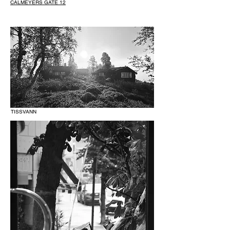
CALMEYERS GATE 12
TISSVANN