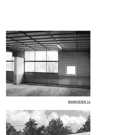
BANKVEIEN 14