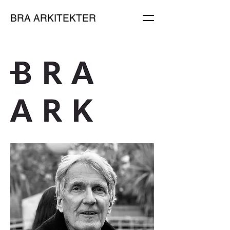
BRA ARKITEKTER