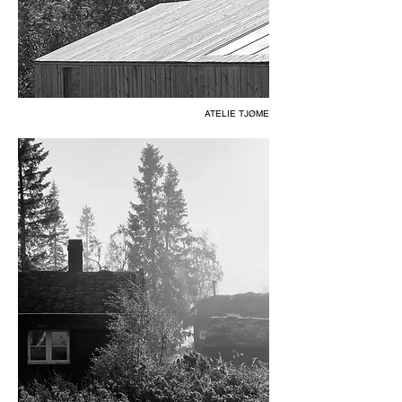
ATELIE TJØME