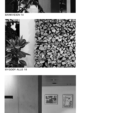
BANKVEIEN 14
BYGDØY ALLE 18