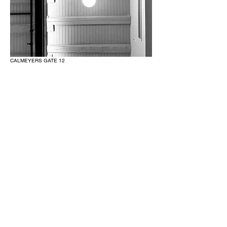
CALMEYERS GATE 12