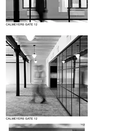
CALMEYERS GATE 12
CALMEYERS GATE 12