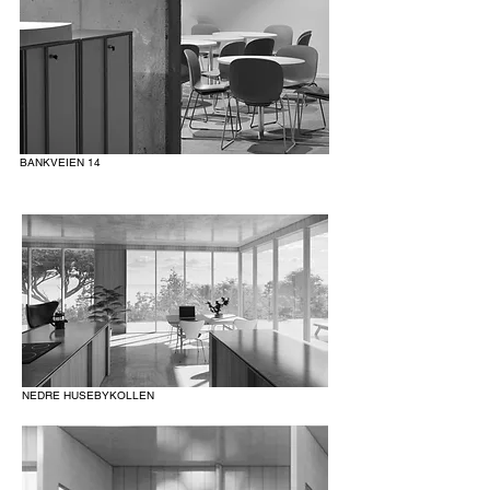
BANKVEIEN 14
NEDRE HUSEBYKOLLEN